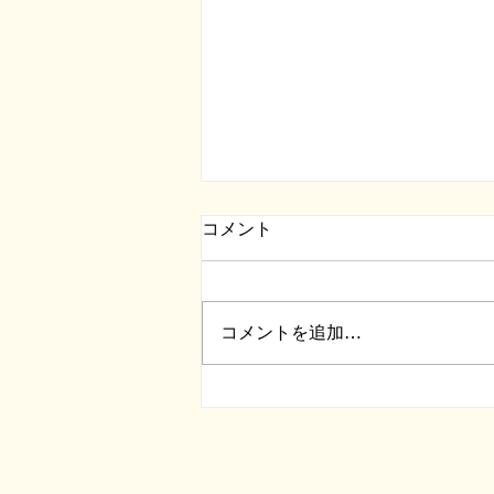
コメント
コメントを追加…