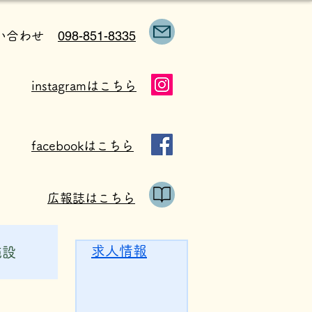
098-851-8335
い合わせ
instagramはこちら
facebookはこちら
広報誌はこちら
求人情報
施設