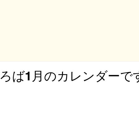
ろば1月のカレンダーで