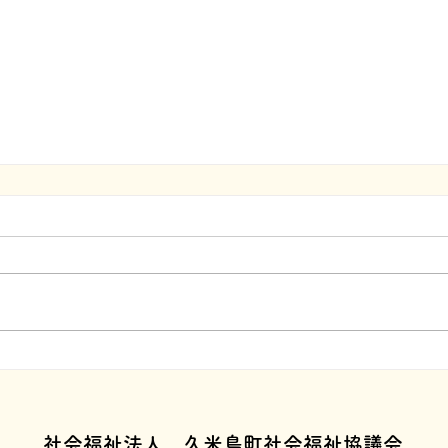
​社会福祉法人 久米島町社会福祉協議会