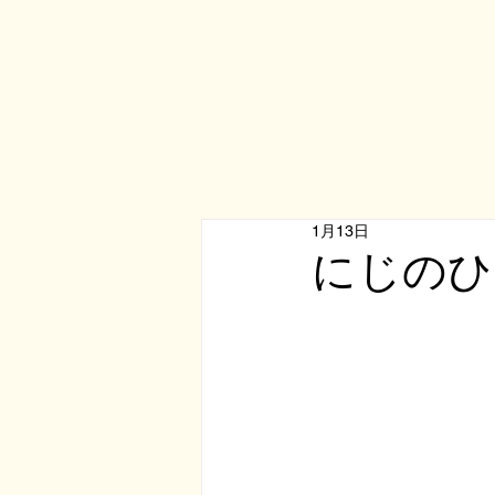
1月13日
にじのひ