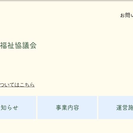
お問
会福祉協議会
ついてはこちら
お知らせ
事業内容
運営