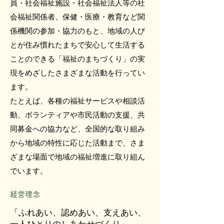
員・社会福祉施設・社会福祉法人等の社
会福祉関係者、保健・医療・教育など関
係機関の参加・協力のもと、地域の人び
とが住み慣れたまちで安心して生活する
ことのできる「福祉のまちづくり」の実
現をめざしたさまざまな活動を行ってい
ます。
たとえば、各種の福祉サービスや相談活
動、ボランティアや市民活動の支援、共
同募金への協力など、全国的な取り組み
から地域の特性に応じた活動まで、さま
ざまな場面で地域の福祉増進に取り組ん
でいます。
経営理念
「ふれあい、認めあい、支えあい、