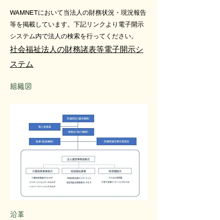
WAMNETにおいて当法人の財務状況・現況報告
等を掲載しています。下記リンクより電子開示
システム内で法人の検索を行ってください。
社会福祉法人の財務諸表等電子開示シ
ステム
組織図
沿革