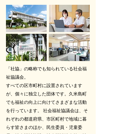
「社協」の略称でも知られている社会福
祉協議会。
すべての区市町村に設置されています
が、個々に独立した団体です。久米島町
でも福祉の向上に向けてさまざまな活動
を行っています。 社会福祉協議会は、そ
れぞれの都道府県、市区町村で地域に暮
らす皆さまのほか、民生委員・児童委