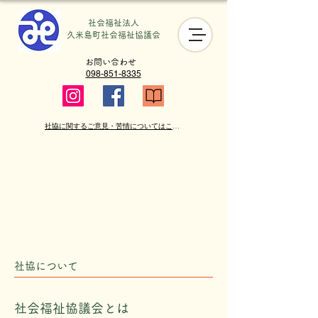
社会福祉法人
​久米島町社会福祉協議会
お問い合わせ
098-851-8335
社協に関するご意見・苦情についてはこちら
社協について
社会福祉協議会とは