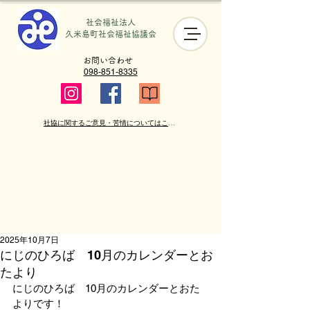
社会福祉法人
​久米島町社会福祉協議会
お問い合わせ
098-851-8335
社協に関するご意見・苦情についてはこちら
2025年10月7日
にじのひろば 10月のカレンダーとお
たより
にじのひろば　10月のカレンダーとおた
よりです！