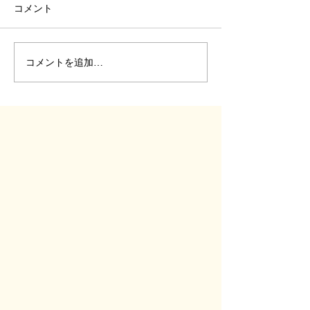
コメント
コメントを追加…