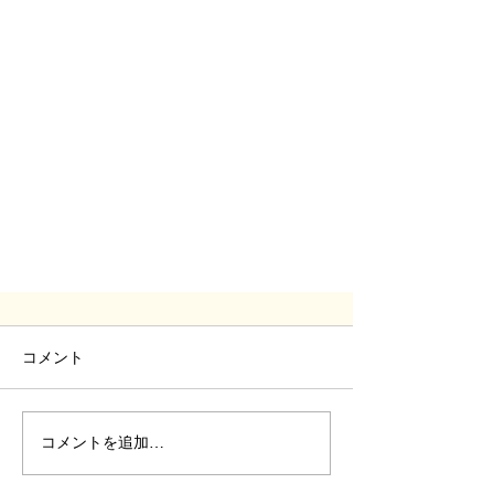
コメント
コメントを追加…