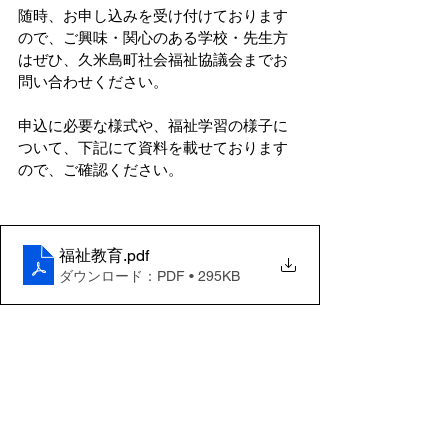
随時、お申し込みを受け付けております
ので、ご興味・関心のある学校・先生方
はぜひ、久米島町社会福祉協議会までお
問い合わせください。
申込に必要な様式や、福祉学習の様子に
ついて、下記にて資料を載せております
ので、ご確認ください。
福祉教育
.pdf
ダウンロード：PDF • 295KB