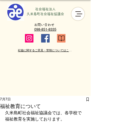
社会福祉法人
​久米島町社会福祉協議会
お問い合わせ
098-851-8335
社協に関するご意見・苦情についてはこちら
7月7日
福祉教育について
久米島町社会福祉協議会では、各学校で
福祉教育を実施しております。