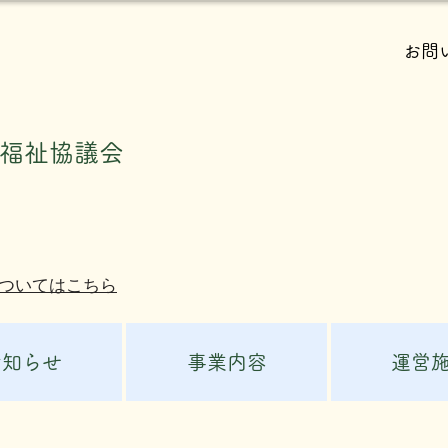
お問
会福祉協議会
ついてはこちら
お知らせ
事業内容
運営