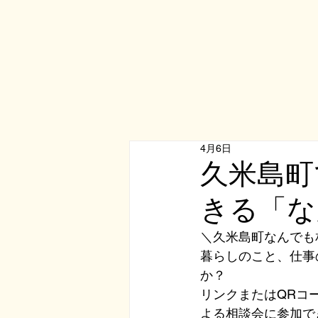
4月6日
久米島町
きる「な
＼久米島町なんでも
暮らしのこと、仕事
か？
リンクまたはQRコ
よる相談会に参加で