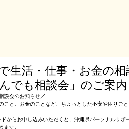
で生活・仕事・お金の相
んでも相談会」のご案内
相談会のお知らせ／
のこと、お金のことなど、ちょっとした不安や困りごと
ードからお申し込みいただくと、沖縄県パーソナルサポ
きます。