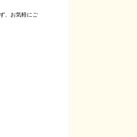
ず、お気軽にご