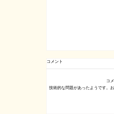
コメント
コ
技術的な問題があったようです。