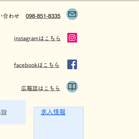
098-851-8335
い合わせ
instagramはこちら
facebookはこちら
広報誌はこちら
求人情報
施設