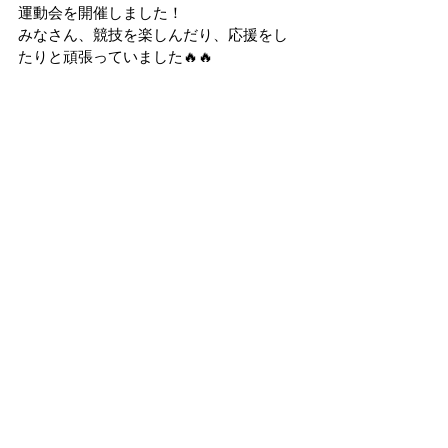
運動会を開催しました！
みなさん、競技を楽しんだり、応援をし
たりと頑張っていました🔥🔥