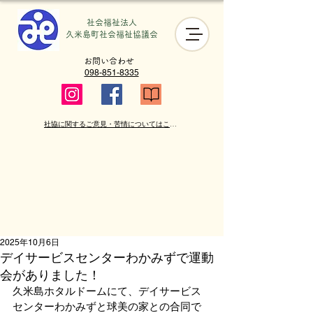
社会福祉法人
​久米島町社会福祉協議会
お問い合わせ
098-851-8335
社協に関するご意見・苦情についてはこちら
2025年10月6日
デイサービスセンターわかみずで運動
会がありました！
久米島ホタルドームにて、デイサービス
センターわかみずと球美の家との合同で