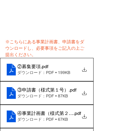
※こちらにある事業計画書、申請書をダ
ウンロードし、必要事項をご記入の上ご
提出ください。
②募集要項
.pdf
ダウンロード：PDF • 199KB
③申請書（様式第１号）
.pdf
ダウンロード：PDF • 87KB
④事業計画書（様式第２号）
.pdf
ダウンロード：PDF • 67KB