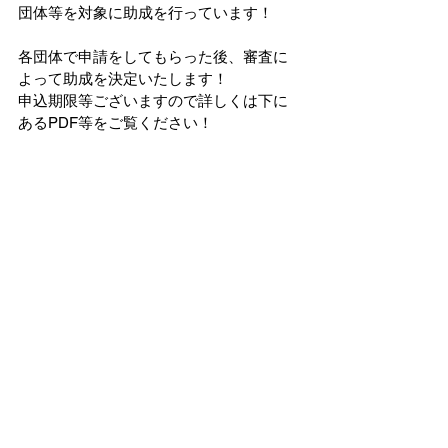
団体等を対象に助成を行っています！
各団体で申請をしてもらった後、審査に
よって助成を決定いたします！
申込期限等ございますので詳しくは下に
あるPDF等をご覧ください！