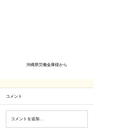
沖縄県労働金庫様から
コメント
コメントを追加…