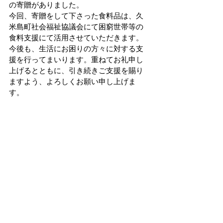
の寄贈がありました。
今回、寄贈をして下さった食料品は、久
米島町社会福祉協議会にて困窮世帯等の
食料支援にて活用させていただきます。
今後も、生活にお困りの方々に対する支
援を行ってまいります。重ねてお礼申し
上げるとともに、引き続きご支援を賜り
ますよう、よろしくお願い申し上げま
す。