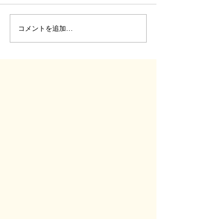
コメントを追加…