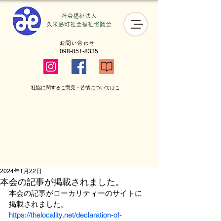
社会福祉法人
​久米島町社会福祉協議会
お問い合わせ
098-851-8335
社協に関するご意見・苦情についてはこちら
2024年1月22日
本会の記事が掲載されました。
本会の記事がローカリティーのサイトに
掲載されました。
https://thelocality.net/declaration-of-